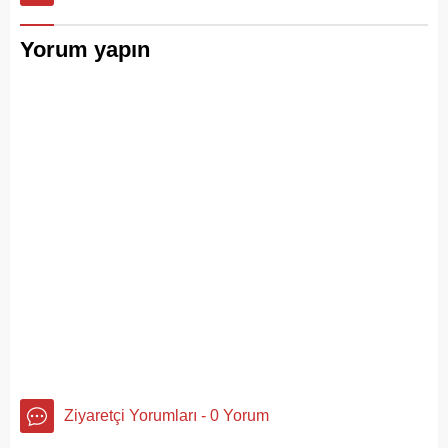
Yorum yapın
Ziyaretçi Yorumları - 0 Yorum