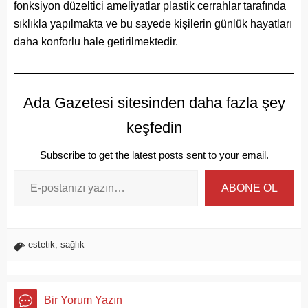
fonksiyon düzeltici ameliyatlar plastik cerrahlar tarafında
sıklıkla yapılmakta ve bu sayede kişilerin günlük hayatları
daha konforlu hale getirilmektedir.
Ada Gazetesi sitesinden daha fazla şey
keşfedin
Subscribe to get the latest posts sent to your email.
ABONE OL
estetik
,
sağlık
Bir Yorum Yazın