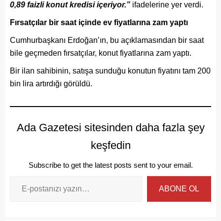
0,89 faizli konut kredisi içeriyor.”
ifadelerine yer verdi.
Fırsatçılar bir saat içinde ev fiyatlarına zam yaptı
Cumhurbaşkanı Erdoğan’ın, bu açıklamasından bir saat
bile geçmeden fırsatçılar, konut fiyatlarına zam yaptı.
Bir ilan sahibinin, satışa sunduğu konutun fiyatını tam 200
bin lira artırdığı görüldü.
Ada Gazetesi sitesinden daha fazla şey
keşfedin
Subscribe to get the latest posts sent to your email.
ABONE OL