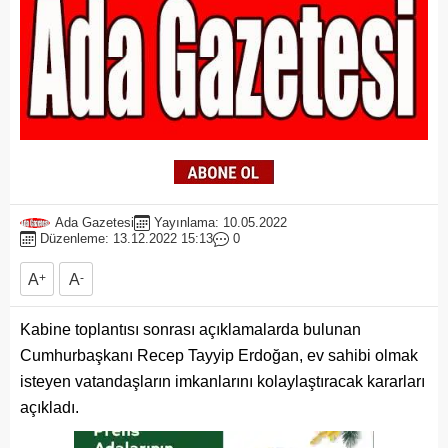
Ada Gazetesi
Yayınlama: 10.05.2022
Düzenleme: 13.12.2022 15:13
0
A
+
A
-
Kabine toplantısı sonrası açıklamalarda bulunan
Cumhurbaşkanı Recep Tayyip Erdoğan, ev sahibi olmak
isteyen vatandaşların imkanlarını kolaylaştıracak kararları
açıkladı.