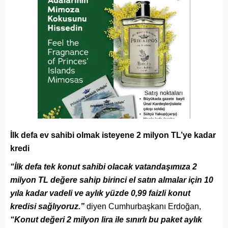
İlk defa ev sahibi olmak isteyene 2 milyon TL’ye kadar
kredi
“İlk defa tek konut sahibi olacak vatandaşımıza 2
milyon TL değere sahip birinci el satın almalar için 10
yıla kadar vadeli ve aylık yüzde 0,99 faizli konut
kredisi sağlıyoruz.”
diyen Cumhurbaşkanı Erdoğan,
“Konut değeri 2 milyon lira ile sınırlı bu paket aylık