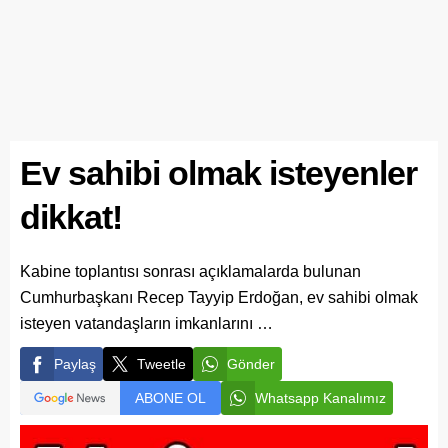
Ev sahibi olmak isteyenler
dikkat!
Kabine toplantısı sonrası açıklamalarda bulunan
Cumhurbaşkanı Recep Tayyip Erdoğan, ev sahibi olmak
isteyen vatandaşların imkanlarını …
Paylaş
Tweetle
Gönder
ABONE OL
Whatsapp Kanalımız