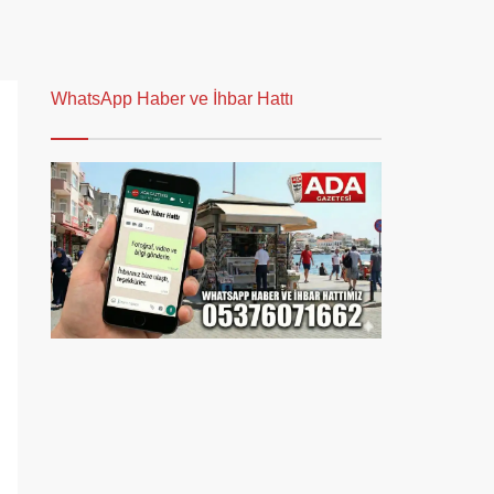
WhatsApp Haber ve İhbar Hattı