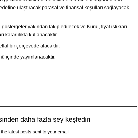
edefine ulaştıracak parasal ve finansal koşulları sağlayacak
göstergeler yakından takip edilecek ve Kurul, fiyat istikrarı
 kararlılıkla kullanacaktır.
effaf bir çerçevede alacaktır.
nü içinde yayımlanacaktır.
sinden daha fazla şey keşfedin
the latest posts sent to your email.