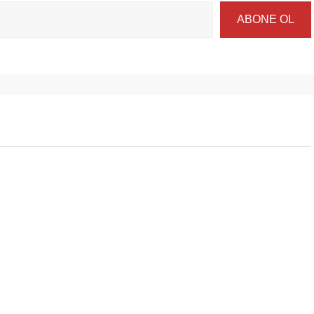
ABONE OL