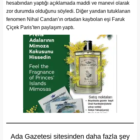
hesabından yaptığı açıklamada maddi ve manevi olarak
zor durumda olduğunu söyledi. Diğer yandan tutuklanan
fenomen Nihal Candan’ın ortadan kaybolan eşi Faruk
Çiçek Paris’ten paylaşım yaptı.
Ada Gazetesi sitesinden daha fazla şey