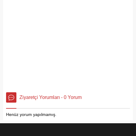
Ziyaretçi Yorumları - 0 Yorum
Henüz yorum yapılmamış.