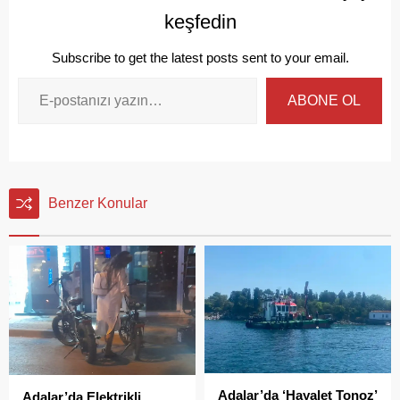
keşfedin
Subscribe to get the latest posts sent to your email.
ABONE OL
Benzer Konular
Adalar’da ‘Hayalet Tonoz’
Adalar’da Elektrikli