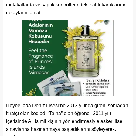
mülakatlarda ve sağlık kontrollerindeki sahtekarlıklarının
detaylarını anlattı.
Heybeliada Deniz Lisesi’ne 2012 yılında giren, sonradan
itirafçı olan kod adı “Talha” olan öğrenci, 2011 yılı
içerisinde Ali isimli kişinin yönlendirmesiyle askeri lise
sınavlarına hazırlanmaya başladıklarını söyleyerek,