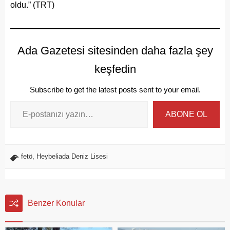
oldu.” (TRT)
Ada Gazetesi sitesinden daha fazla şey
keşfedin
Subscribe to get the latest posts sent to your email.
ABONE OL
fetö
,
Heybeliada Deniz Lisesi
Benzer Konular