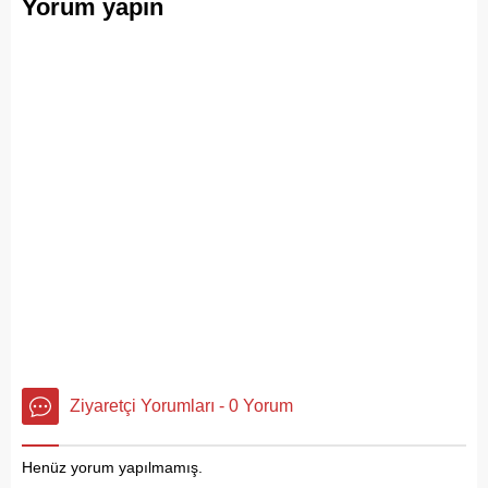
Yorum yapın
Ziyaretçi Yorumları - 0 Yorum
Henüz yorum yapılmamış.