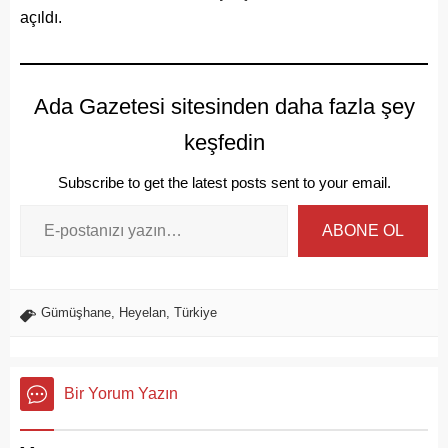
açıldı.
Ada Gazetesi sitesinden daha fazla şey
keşfedin
Subscribe to get the latest posts sent to your email.
ABONE OL
Gümüşhane
,
Heyelan
,
Türkiye
Bir Yorum Yazın