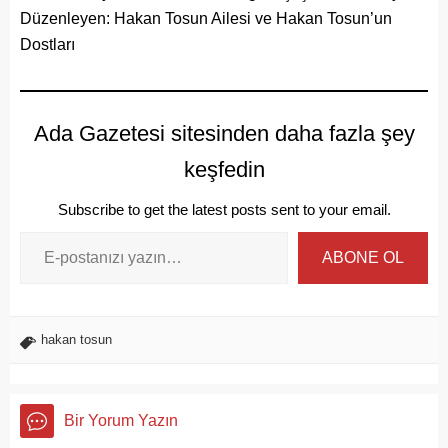
Düzenleyen: Hakan Tosun Ailesi ve Hakan Tosun’un
Dostları
Ada Gazetesi sitesinden daha fazla şey
keşfedin
Subscribe to get the latest posts sent to your email.
ABONE OL
hakan tosun
Bir Yorum Yazın