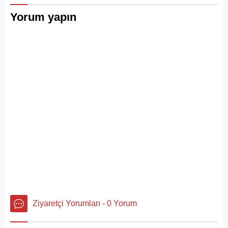
Yorum yapın
Ziyaretçi Yorumları - 0 Yorum