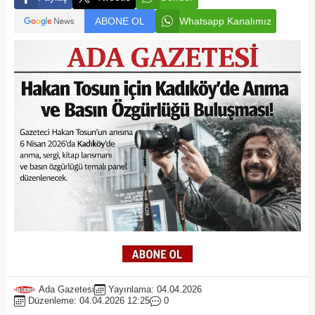
ABONE OL
Whatsapp Kanalımız
Ada Gazetesi
Yayınlama: 04.04.2026
Düzenleme: 04.04.2026 12:25
0