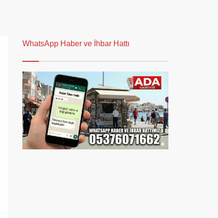
WhatsApp Haber ve İhbar Hattı