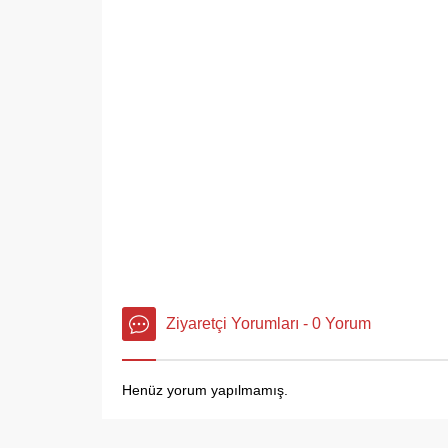
Ziyaretçi Yorumları - 0 Yorum
Henüz yorum yapılmamış.