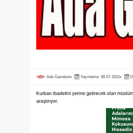
Ada Gazetesi
Yayınlama: 08.07.2021
D
Kurban ibadetini yerine getirecek olan müslüm
araştırıyor.