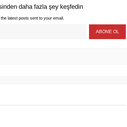
sinden daha fazla şey keşfedin
the latest posts sent to your email.
ABONE OL