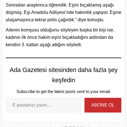
Sonradan araştırınca öğrendik. Eşini bıçaklamış aşağı
düşmüş. Eşi Anadolu Adliyesi’nde hakimlik yapıyor. Eşine
ulaşamayınca tekrar polis çağırdık.” diye konuştu.
Ailenin komşusu olduğunu söyleyen başka bir kişi ise,
kadının ilk önce hakim eşini bıçakladığını ardından da
kendini 3. kattan aşağı attığını söyledi.
Ada Gazetesi sitesinden daha fazla şey
keşfedin
Subscribe to get the latest posts sent to your email.
ABONE OL