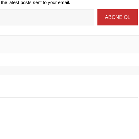
the latest posts sent to your email.
ABONE OL