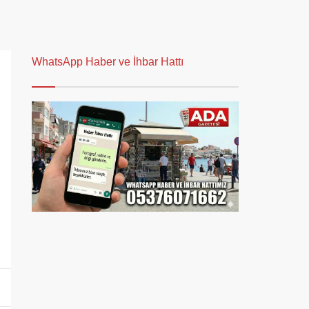
WhatsApp Haber ve İhbar Hattı