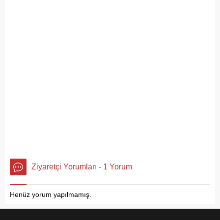
Ziyaretçi Yorumları - 1 Yorum
Henüz yorum yapılmamış.