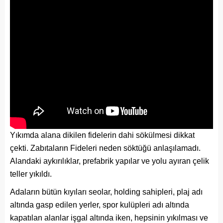
Yıkımda alana dikilen fidelerin dahi sökülmesi dikkat
çekti. Zabıtaların Fideleri neden söktüğü anlaşılamadı.
Alandaki aykırılıklar, prefabrik yapılar ve yolu ayıran çelik
teller yıkıldı.
Adaların bütün kıyıları seolar, holding sahipleri, plaj adı
altında gasp edilen yerler, spor kulüpleri adı altında
kapatılan alanlar işgal altında iken, hepsinin yıkılması ve