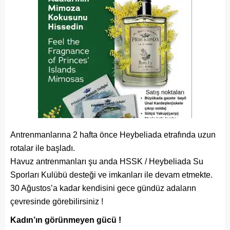
Antrenmanlarına 2 hafta önce Heybeliada etrafında uzun
rotalar ile başladı.
Havuz antrenmanları şu anda HSSK / Heybeliada Su
Sporları Kulübü desteği ve imkanları ile devam etmekte.
30 Ağustos’a kadar kendisini gece gündüz adaların
çevresinde görebilirsiniz !
Kadın’ın görünmeyen gücü !