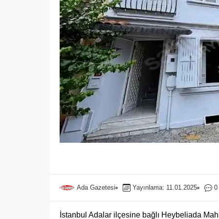
Ada Gazetesi
Yayınlama: 11.01.2025
0
İstanbul Adalar ilçesine bağlı Heybeliada Mahal