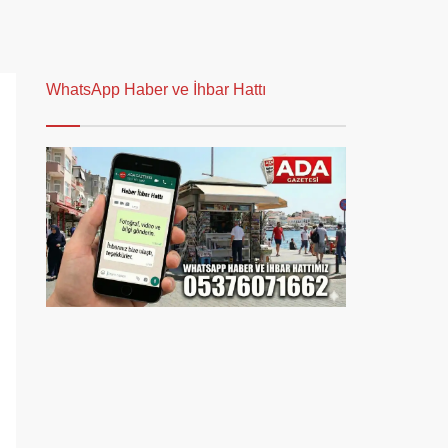
WhatsApp Haber ve İhbar Hattı