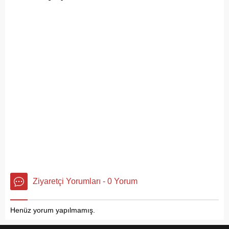
Ziyaretçi Yorumları - 0 Yorum
Henüz yorum yapılmamış.