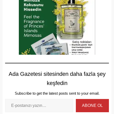
Ada Gazetesi sitesinden daha fazla şey
keşfedin
Subscribe to get the latest posts sent to your email.
ABONE OL