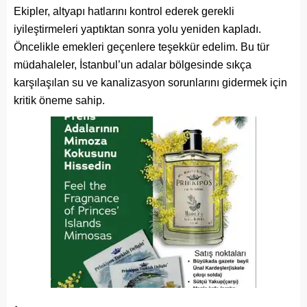
Ekipler, altyapı hatlarını kontrol ederek gerekli
iyileştirmeleri yaptıktan sonra yolu yeniden kapladı.
Öncelikle emekleri geçenlere teşekkür edelim. Bu tür
müdahaleler, İstanbul’un adalar bölgesinde sıkça
karşılaşılan su ve kanalizasyon sorunlarını gidermek için
kritik öneme sahip.