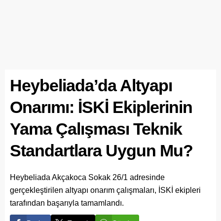
Heybeliada’da Altyapı
Onarımı: İSKİ Ekiplerinin
Yama Çalışması Teknik
Standartlara Uygun Mu?
Heybeliada Akçakoca Sokak 26/1 adresinde
gerçekleştirilen altyapı onarım çalışmaları, İSKİ ekipleri
tarafından başarıyla tamamlandı.