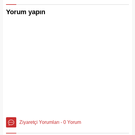
Yorum yapın
Ziyaretçi Yorumları - 0 Yorum