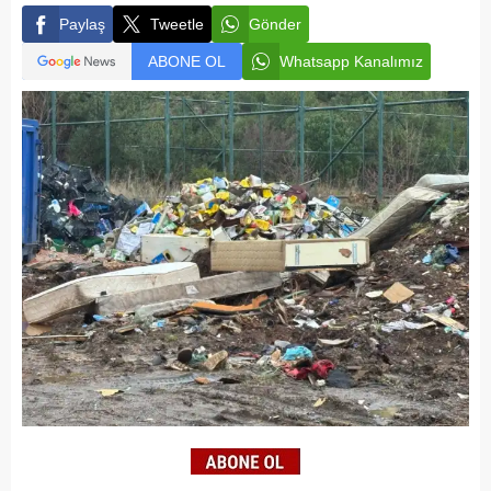
Paylaş
Tweetle
Gönder
ABONE OL
Whatsapp Kanalımız