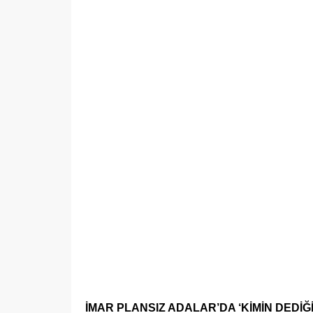
İMAR PLANSIZ ADALAR’DA ‘KİMİN DEDİĞ