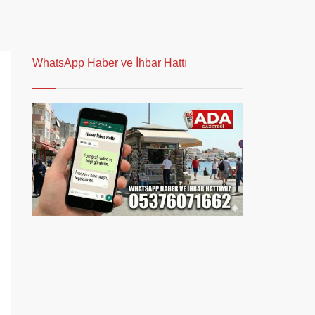
WhatsApp Haber ve İhbar Hattı