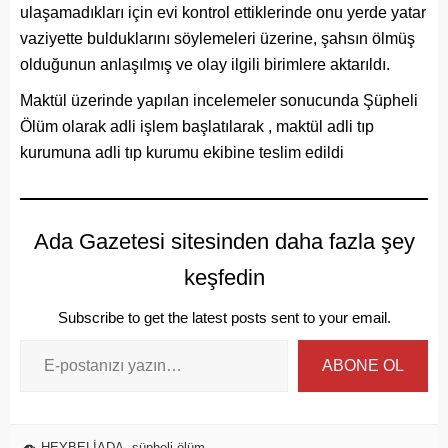
ulaşamadıkları için evi kontrol ettiklerinde onu yerde yatar
vaziyette bulduklarını söylemeleri üzerine, şahsın ölmüş
olduğunun anlaşılmış ve olay ilgili birimlere aktarıldı.
Maktül üzerinde yapılan incelemeler sonucunda Şüpheli
Ölüm olarak adli işlem başlatılarak , maktül adli tıp
kurumuna adli tıp kurumu ekibine teslim edildi
Ada Gazetesi sitesinden daha fazla şey
keşfedin
Subscribe to get the latest posts sent to your email.
ABONE OL
HEYBELİADA
,
şüpheli ölüm