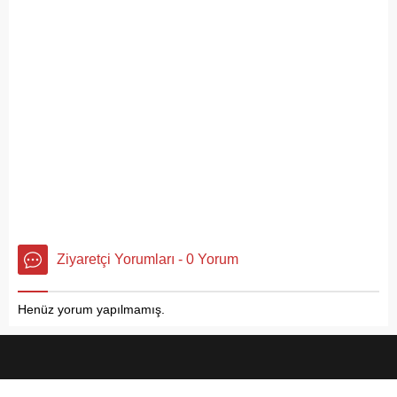
Ziyaretçi Yorumları - 0 Yorum
Henüz yorum yapılmamış.