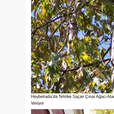
Heybeliada’da Tehlike Saçan Çınar Ağacı Ala
Veriyor