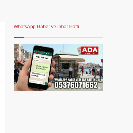
WhatsApp Haber ve İhbar Hattı