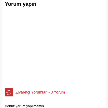
Yorum yapın
Ziyaretçi Yorumları - 0 Yorum
Henüz yorum yapılmamış.