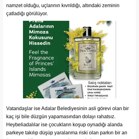
namzet olduğu, uçlarının kıvrıldığı, altındaki zeminin
çatladığı görülüyor.
Vatandaşlar ise Adalar Belediyesinin asli görevi olan bir
kaç işi bile düzgün yapamasından dolayı rahatsız.
Heybeliadalılar ise çocukların koşup oynadığı alanda
parkeye takılıp düşüp yaralanma riski olan parkın bir an