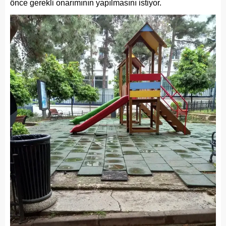
önce gerekli onarımının yapılmasını istiyor.