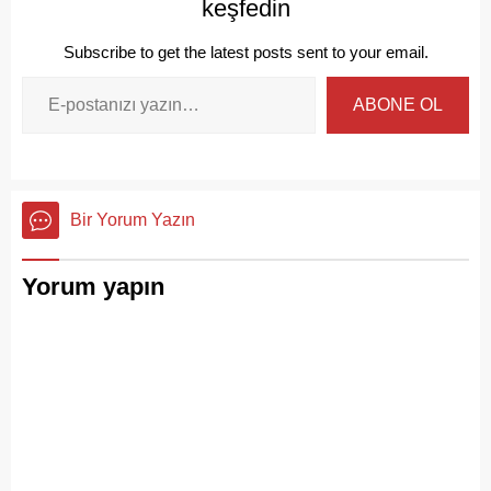
keşfedin
Subscribe to get the latest posts sent to your email.
ABONE OL
Bir Yorum Yazın
Yorum yapın