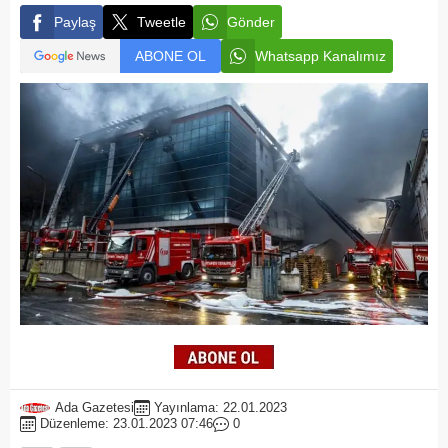
Paylaş
Tweetle
Gönder
ABONE OL
Whatsapp Kanalımız
Ada Gazetesi
Yayınlama: 22.01.2023
Düzenleme: 23.01.2023 07:46
0