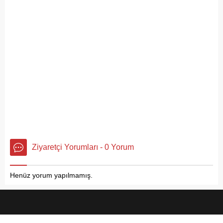
Ziyaretçi Yorumları - 0 Yorum
Henüz yorum yapılmamış.