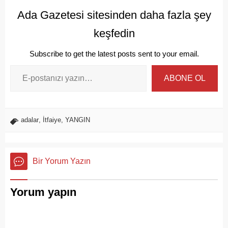
Ada Gazetesi sitesinden daha fazla şey
keşfedin
Subscribe to get the latest posts sent to your email.
ABONE OL
adalar
,
İtfaiye
,
YANGIN
Bir Yorum Yazın
Yorum yapın