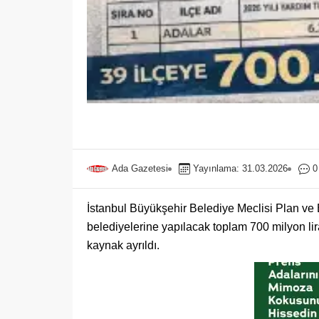
Ada Gazetesi
Yayınlama: 31.03.2026
0
İstanbul Büyükşehir Belediye Meclisi Plan ve
belediyelerine yapılacak toplam 700 milyon li
kaynak ayrıldı.