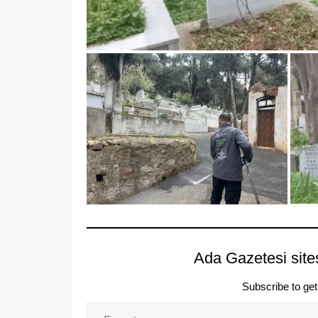
Ada Gazetesi site
Subscribe to get 