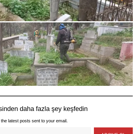
sinden daha fazla şey keşfedin
the latest posts sent to your email.