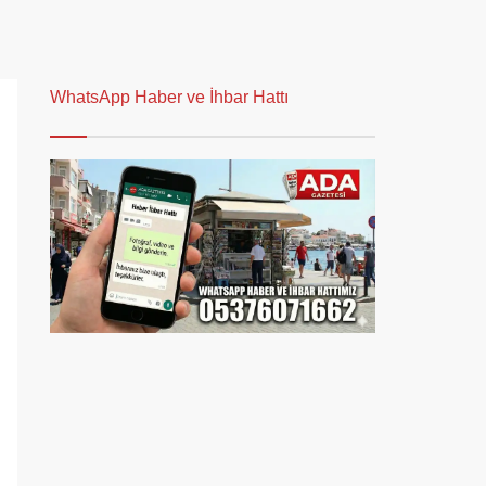
WhatsApp Haber ve İhbar Hattı