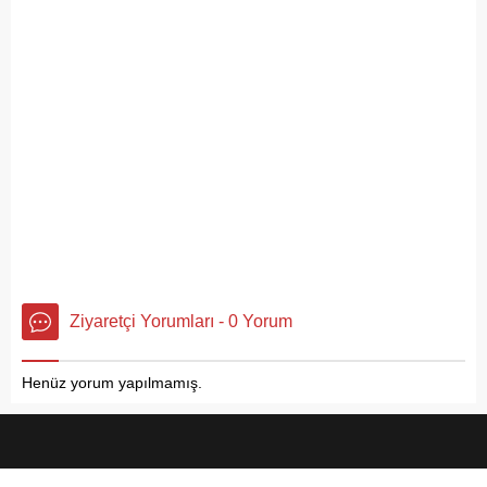
Ziyaretçi Yorumları - 0 Yorum
Henüz yorum yapılmamış.