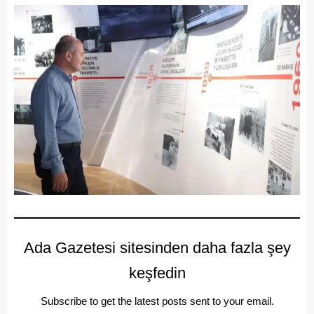
Ada Gazetesi sitesinden daha fazla şey
keşfedin
Subscribe to get the latest posts sent to your email.