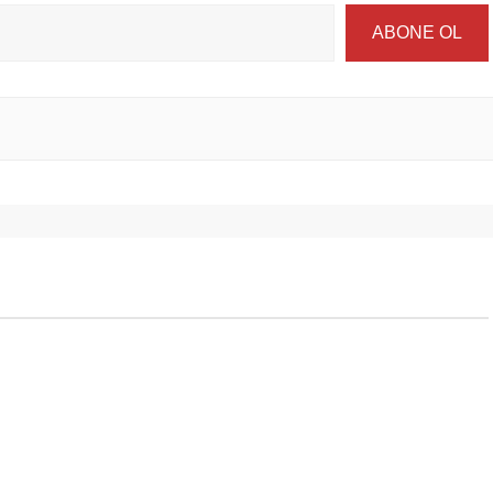
ABONE OL