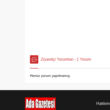
Ziyaretçi Yorumları - 1 Yorum
Henüz yorum yapılmamış.
Hakkım