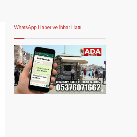
WhatsApp Haber ve İhbar Hattı