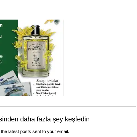
sinden daha fazla şey keşfedin
the latest posts sent to your email.