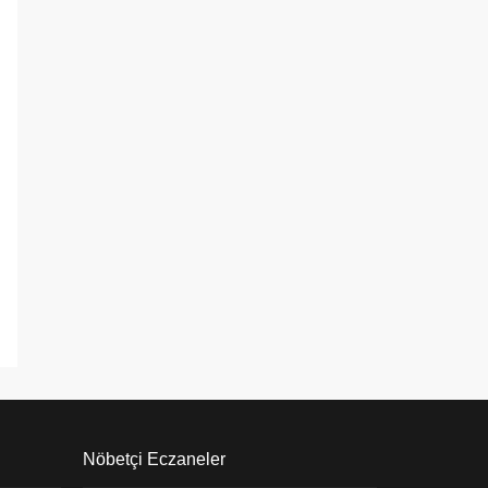
Nöbetçi Eczaneler