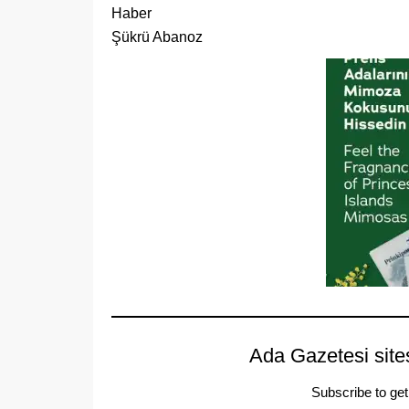
Haber
Şükrü Abanoz
Ada Gazetesi site
Subscribe to get 