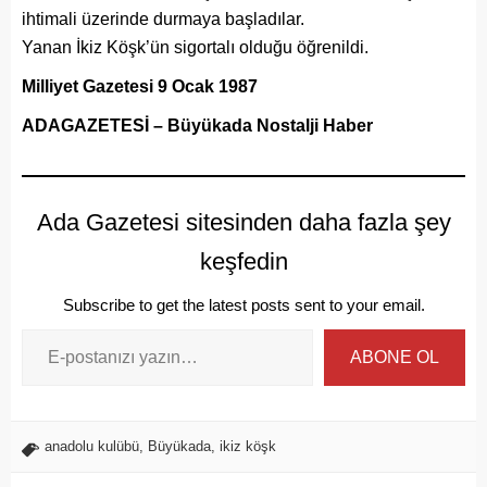
ihtimali üzerinde durmaya başladılar.
Yanan İkiz Köşk’ün sigortalı olduğu öğrenildi.
Milliyet Gazetesi 9 Ocak 1987
ADAGAZETESİ – Büyükada Nostalji Haber
Ada Gazetesi sitesinden daha fazla şey
keşfedin
Subscribe to get the latest posts sent to your email.
ABONE OL
anadolu kulübü
,
Büyükada
,
ikiz köşk