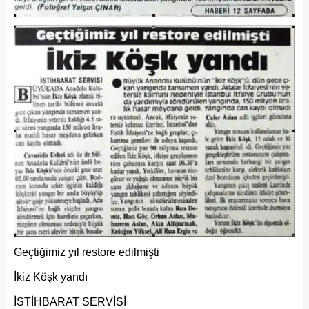
Geçtiğimiz yıl restore edilmişti
İkiz Köşk yandı
İSTİHBARAT SERVİSİ