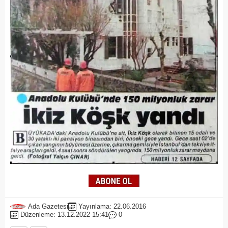
Ada Gazetesi
Yayınlama: 22.06.2016
Düzenleme: 13.12.2022 15:41
0