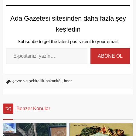
Ada Gazetesi sitesinden daha fazla şey
keşfedin
Subscribe to get the latest posts sent to your email.
ABONE OL
çevre ve şehircilik bakanlığı
,
imar
Benzer Konular