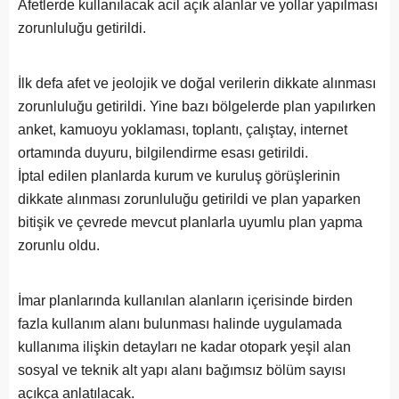
Afetlerde kullanılacak acil açık alanlar ve yollar yapılması
zorunluluğu getirildi.
İlk defa afet ve jeolojik ve doğal verilerin dikkate alınması
zorunluluğu getirildi. Yine bazı bölgelerde plan yapılırken
anket, kamuoyu yoklaması, toplantı, çalıştay, internet
ortamında duyuru, bilgilendirme esası getirildi.
İptal edilen planlarda kurum ve kuruluş görüşlerinin
dikkate alınması zorunluluğu getirildi ve plan yaparken
bitişik ve çevrede mevcut planlarla uyumlu plan yapma
zorunlu oldu.
İmar planlarında kullanılan alanların içerisinde birden
fazla kullanım alanı bulunması halinde uygulamada
kullanıma ilişkin detayları ne kadar otopark yeşil alan
sosyal ve teknik alt yapı alanı bağımsız bölüm sayısı
açıkça anlatılacak.