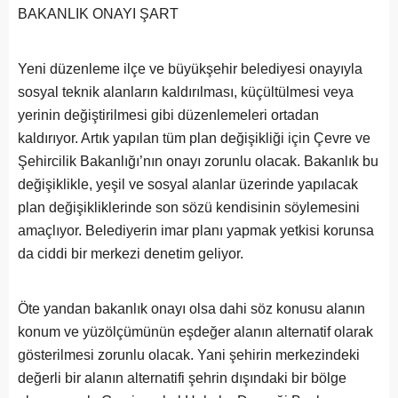
BAKANLIK ONAYI ŞART
Yeni düzenleme ilçe ve büyükşehir belediyesi onayıyla
sosyal teknik alanların kaldırılması, küçültülmesi veya
yerinin değiştirilmesi gibi düzenlemeleri ortadan
kaldırıyor. Artık yapılan tüm plan değişikliği için Çevre ve
Şehircilik Bakanlığı’nın onayı zorunlu olacak. Bakanlık bu
değişiklikle, yeşil ve sosyal alanlar üzerinde yapılacak
plan değişikliklerinde son sözü kendisinin söylemesini
amaçlıyor. Belediyerin imar planı yapmak yetkisi korunsa
da ciddi bir merkezi denetim geliyor.
Öte yandan bakanlık onayı olsa dahi söz konusu alanın
konum ve yüzölçümünün eşdeğer alanın alternatif olarak
gösterilmesi zorunlu olacak. Yani şehirin merkezindeki
değerli bir alanın alternatifi şehrin dışındaki bir bölge