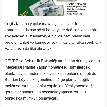
Yeşil alanların yapılaşmaya açılması ve siluetin
korunmasında son sözü belediyeler değil artık bakanlık
söyleyecek. Düzenlemeyle birlikte bazı büyük imar
projeleri anket ve kamuoyu yoklamasıyla halka sorulacak.
Vatandaşın da fikri alınacak.
ÇEVRE ve Şehircilik Bakanlığı tarafından dün açıklanan
‘Mekânsal Planlar Yapım Yönetmeliği’ tüm illerdeki
planlamayı derinden etkileyecek düzenlemeler getirdi.
Bundan böyle ülke genelinde bölge planları değil,
mekânsal strateji planlar yapılacak. Yeni yönetmeliğe
göre imar planlarında değişiklik yapmak zorunlu
olmadıkça mümkün olmayacak.