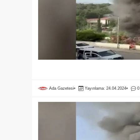
Ada Gazetesi
Yayınlama: 24.04.2024
0