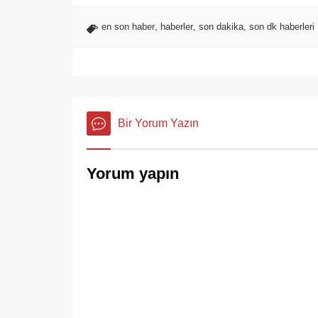
en son haber
,
haberler
,
son dakika
,
son dk haberleri
Bir Yorum Yazın
Yorum yapın