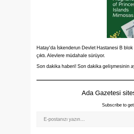
Hatay’da İskenderun Devlet Hastanesi B blok iç
çıktı. Alevlere müdahale sürüyor.
Son dakika haberi! Son dakika gelişmesinin a
Ada Gazetesi site
Subscribe to get 