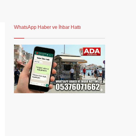
WhatsApp Haber ve İhbar Hattı