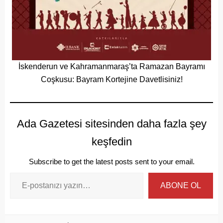
İskenderun ve Kahramanmaraş’ta Ramazan Bayramı
Coşkusu: Bayram Kortejine Davetlisiniz!
Ada Gazetesi sitesinden daha fazla şey
keşfedin
Subscribe to get the latest posts sent to your email.
ABONE OL