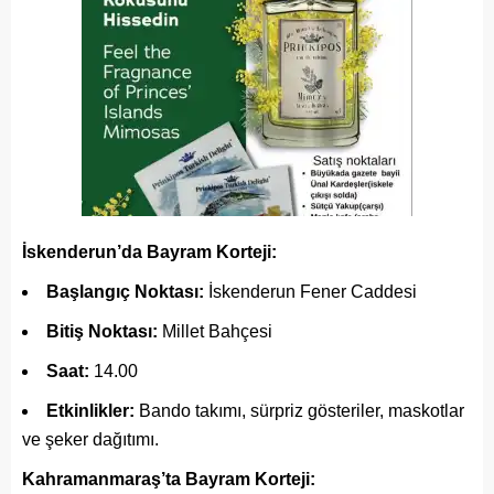
İskenderun’da Bayram Korteji:
Başlangıç Noktası:
İskenderun Fener Caddesi
Bitiş Noktası:
Millet Bahçesi
Saat:
14.00
Etkinlikler:
Bando takımı, sürpriz gösteriler, maskotlar
ve şeker dağıtımı.
Kahramanmaraş’ta Bayram Korteji: