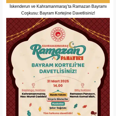
İskenderun ve Kahramanmaraş’ta Ramazan Bayramı
Coşkusu: Bayram Kortejine Davetlisiniz!