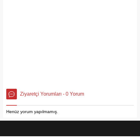
Ziyaretçi Yorumları - 0 Yorum
Henüz yorum yapılmamış.