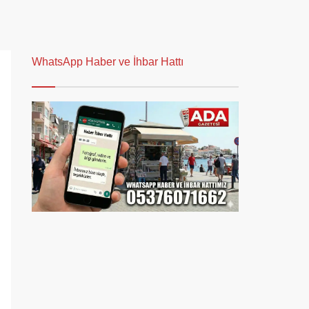
WhatsApp Haber ve İhbar Hattı