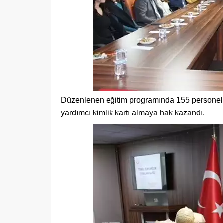
Düzenlenen eğitim programında 155 personel, eğ
yardımcı kimlik kartı almaya hak kazandı.