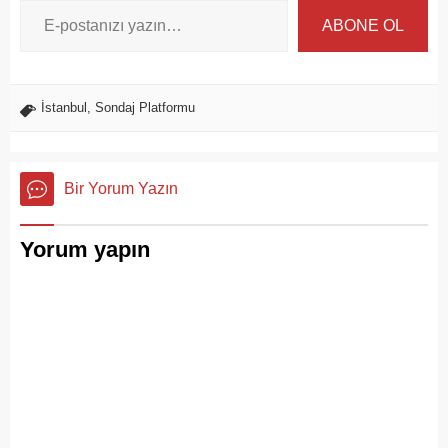
ABONE OL
İstanbul
,
Sondaj Platformu
Bir Yorum Yazın
Yorum yapın