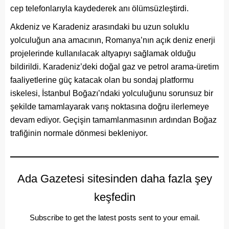
cep telefonlarıyla kaydederek anı ölümsüzleştirdi.
Akdeniz ve Karadeniz arasındaki bu uzun soluklu
yolculuğun ana amacının, Romanya’nın açık deniz enerji
projelerinde kullanılacak altyapıyı sağlamak olduğu
bildirildi. Karadeniz’deki doğal gaz ve petrol arama-üretim
faaliyetlerine güç katacak olan bu sondaj platformu
iskelesi, İstanbul Boğazı’ndaki yolculuğunu sorunsuz bir
şekilde tamamlayarak varış noktasına doğru ilerlemeye
devam ediyor. Geçişin tamamlanmasının ardından Boğaz
trafiğinin normale dönmesi bekleniyor.
Ada Gazetesi sitesinden daha fazla şey
keşfedin
Subscribe to get the latest posts sent to your email.