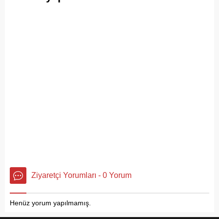
Ziyaretçi Yorumları - 0 Yorum
Henüz yorum yapılmamış.