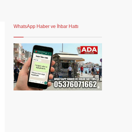
WhatsApp Haber ve İhbar Hattı