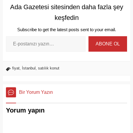
Ada Gazetesi sitesinden daha fazla şey
keşfedin
Subscribe to get the latest posts sent to your email.
ABONE OL
fiyat
,
İstanbul
,
satılık konut
Bir Yorum Yazın
Yorum yapın