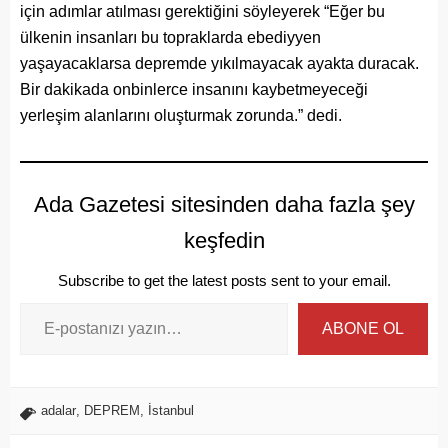
için adımlar atılması gerektiğini söyleyerek “Eğer bu
ülkenin insanları bu topraklarda ebediyyen
yaşayacaklarsa depremde yıkılmayacak ayakta duracak.
Bir dakikada onbinlerce insanını kaybetmeyeceği
yerleşim alanlarını oluşturmak zorunda.” dedi.
Ada Gazetesi sitesinden daha fazla şey
keşfedin
Subscribe to get the latest posts sent to your email.
ABONE OL
adalar
,
DEPREM
,
İstanbul