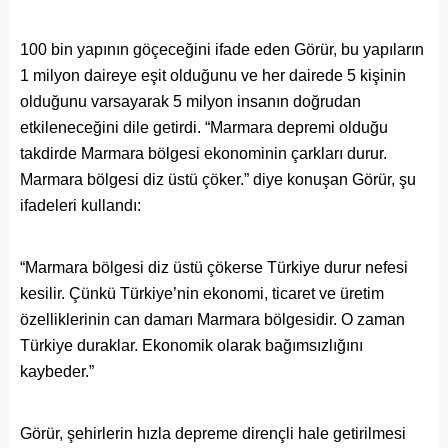
100 bin yapının göçeceğini ifade eden Görür, bu yapıların
1 milyon daireye eşit olduğunu ve her dairede 5 kişinin
olduğunu varsayarak 5 milyon insanın doğrudan
etkileneceğini dile getirdi. “Marmara depremi olduğu
takdirde Marmara bölgesi ekonominin çarkları durur.
Marmara bölgesi diz üstü çöker.” diye konuşan Görür, şu
ifadeleri kullandı:
“Marmara bölgesi diz üstü çökerse Türkiye durur nefesi
kesilir. Çünkü Türkiye’nin ekonomi, ticaret ve üretim
özelliklerinin can damarı Marmara bölgesidir. O zaman
Türkiye duraklar. Ekonomik olarak bağımsızlığını
kaybeder.”
Görür, şehirlerin hızla depreme dirençli hale getirilmesi