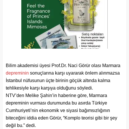
Bilim akademisi üyesi Prof.Dr. Naci Görür olası Marmara
depreminin
sonuçlarına karşı uyararak önlem alınmazsa
İstanbul nüfusunun üçte birinin göçük altında kalma
tehlikesiyle karşı karşıya olduğunu söyledi.
NTV’den Melike Şahin’in haberine göre, Marmara
depreminin vurması durumunda bu asırda Türkiye
Cumhuriyeti’nin ekonomik ve siyasi bağımsızlığının
biteceğini iddia eden Görür, “Komplo teorisi gibi bir şey
değil bu.” dedi.