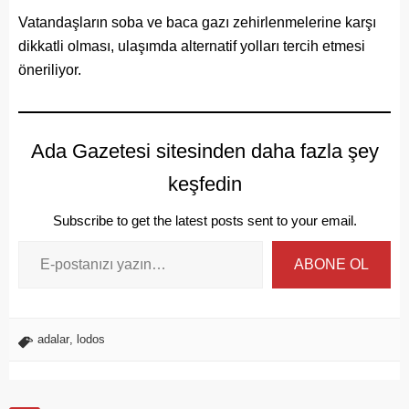
Vatandaşların soba ve baca gazı zehirlenmelerine karşı
dikkatli olması, ulaşımda alternatif yolları tercih etmesi
öneriliyor.
Ada Gazetesi sitesinden daha fazla şey
keşfedin
Subscribe to get the latest posts sent to your email.
ABONE OL
adalar
,
lodos