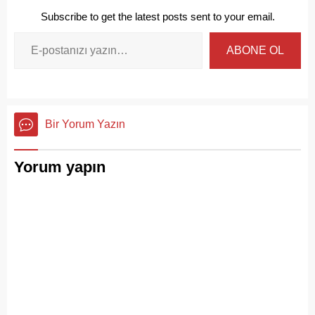
Subscribe to get the latest posts sent to your email.
ABONE OL
Bir Yorum Yazın
Yorum yapın