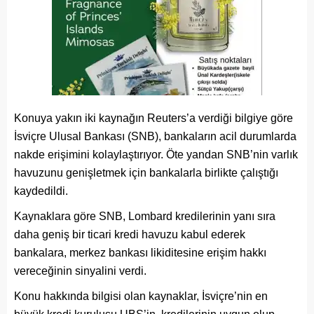
Konuya yakın iki kaynağın Reuters’a verdiği bilgiye göre
İsviçre Ulusal Bankası (SNB), bankaların acil durumlarda
nakde erişimini kolaylaştırıyor. Öte yandan SNB’nin varlık
havuzunu genişletmek için bankalarla birlikte çalıştığı
kaydedildi.
Kaynaklara göre SNB, Lombard kredilerinin yanı sıra
daha geniş bir ticari kredi havuzu kabul ederek
bankalara, merkez bankası likiditesine erişim hakkı
vereceğinin sinyalini verdi.
Konu hakkında bilgisi olan kaynaklar, İsviçre’nin en