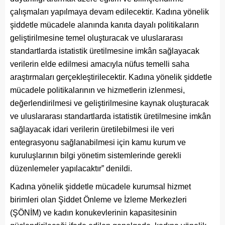
çalışmaları yapılmaya devam edilecektir. Kadına yönelik
şiddetle mücadele alanında kanıta dayalı politikaların
geliştirilmesine temel oluşturacak ve uluslararası
standartlarda istatistik üretilmesine imkân sağlayacak
verilerin elde edilmesi amacıyla nüfus temelli saha
araştırmaları gerçekleştirilecektir. Kadına yönelik şiddetle
mücadele politikalarının ve hizmetlerin izlenmesi,
değerlendirilmesi ve geliştirilmesine kaynak oluşturacak
ve uluslararası standartlarda istatistik üretilmesine imkân
sağlayacak idari verilerin üretilebilmesi ile veri
entegrasyonu sağlanabilmesi için kamu kurum ve
kuruluşlarının bilgi yönetim sistemlerinde gerekli
düzenlemeler yapılacaktır” denildi.
Kadına yönelik şiddetle mücadele kurumsal hizmet
birimleri olan Şiddet Önleme ve İzleme Merkezleri
(ŞÖNİM) ve kadın konukevlerinin kapasitesinin