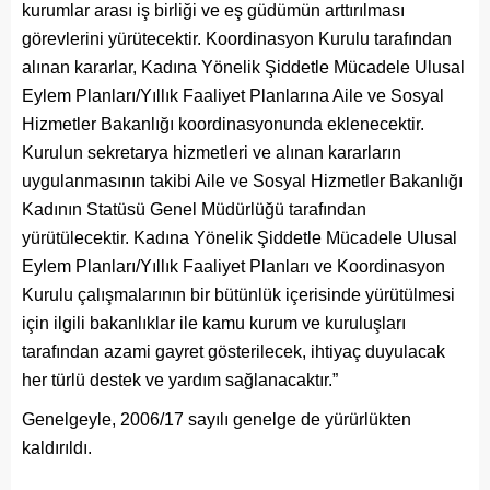
kurumlar arası iş birliği ve eş güdümün arttırılması
görevlerini yürütecektir. Koordinasyon Kurulu tarafından
alınan kararlar, Kadına Yönelik Şiddetle Mücadele Ulusal
Eylem Planları/Yıllık Faaliyet Planlarına Aile ve Sosyal
Hizmetler Bakanlığı koordinasyonunda eklenecektir.
Kurulun sekretarya hizmetleri ve alınan kararların
uygulanmasının takibi Aile ve Sosyal Hizmetler Bakanlığı
Kadının Statüsü Genel Müdürlüğü tarafından
yürütülecektir. Kadına Yönelik Şiddetle Mücadele Ulusal
Eylem Planları/Yıllık Faaliyet Planları ve Koordinasyon
Kurulu çalışmalarının bir bütünlük içerisinde yürütülmesi
için ilgili bakanlıklar ile kamu kurum ve kuruluşları
tarafından azami gayret gösterilecek, ihtiyaç duyulacak
her türlü destek ve yardım sağlanacaktır.”
Genelgeyle, 2006/17 sayılı genelge de yürürlükten
kaldırıldı.