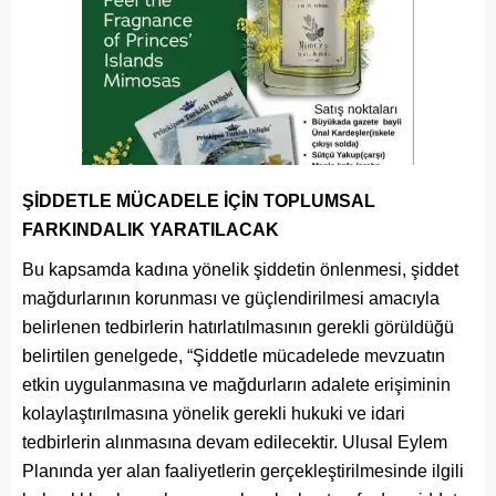
ŞİDDETLE MÜCADELE İÇİN TOPLUMSAL
FARKINDALIK YARATILACAK
Bu kapsamda kadına yönelik şiddetin önlenmesi, şiddet
mağdurlarının korunması ve güçlendirilmesi amacıyla
belirlenen tedbirlerin hatırlatılmasının gerekli görüldüğü
belirtilen genelgede, “Şiddetle mücadelede mevzuatın
etkin uygulanmasına ve mağdurların adalete erişiminin
kolaylaştırılmasına yönelik gerekli hukuki ve idari
tedbirlerin alınmasına devam edilecektir. Ulusal Eylem
Planında yer alan faaliyetlerin gerçekleştirilmesinde ilgili