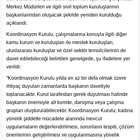
Merkez Müdürleri ve ilgili sivil toplum kuruluşlarının
başkanlarından oluşacak şekilde yeniden kurulduğu
açıklandı.
Koordinasyon Kurulu, çalışmalarına konuyla ilgili diğer
kamu kurum ve kuruluşları ile meslek kuruluşları,
uluslararası kuruluşlar ve özel sektör temsilcilerinin de
davet edilebileceği belirtilen genelgede, şu ifadelere yer
verildi:
“Koordinasyon Kurulu yılda en az bir defa olmak üzere
ihtiyaç duyulan zamanlarda başkanın davetiyle
toplanacaktır. Kurul tarafından gerek duyulması halinde
başkanın önerisiyle alt komite, danışma veya çalışma
grupları oluşturulabilecektir. Koordinasyon Kurulu; kadına
yönelik şiddetle mücadele alanında mevcut
uygulamaların değerlendirilmesi, sorunların tespiti, çözüm
önerilerinin geliştirilmesi ve uygulanmasına yönelik