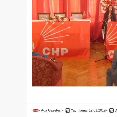
Ada Gazetesi
Yayınlama: 12.01.2012
D