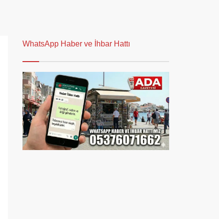
WhatsApp Haber ve İhbar Hattı