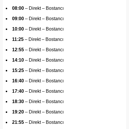
08:00
– Direkt – Bostancı
09:00
– Direkt – Bostancı
10:00
– Direkt – Bostancı
11:25
– Direkt – Bostancı
12:55
– Direkt – Bostancı
14:10
– Direkt – Bostancı
15:25
– Direkt – Bostancı
16:40
– Direkt – Bostancı
17:40
– Direkt – Bostancı
18:30
– Direkt – Bostancı
19:20
– Direkt – Bostancı
21:55
– Direkt – Bostancı