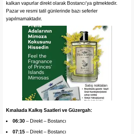
kalkan vapurlar direkt olarak Bostancı’ya gitmektedir.
Pazar ve resmi tatil günlerinde bazı seferler
yapılmamaktadır.
Kınalıada Kalkış Saatleri ve Güzergah:
06:30
– Direkt – Bostancı
07:15
– Direkt – Bostancı