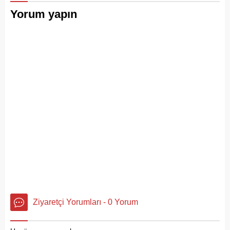
Yorum yapın
Ziyaretçi Yorumları - 0 Yorum