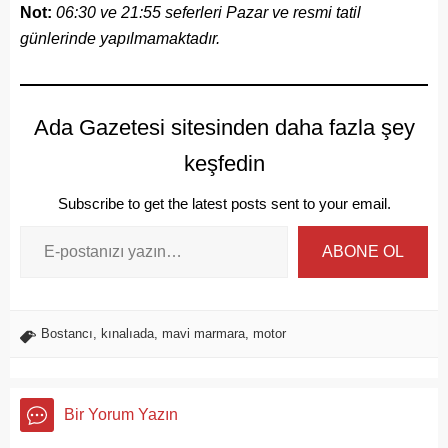
Not:
06:30 ve 21:55 seferleri Pazar ve resmi tatil
günlerinde yapılmamaktadır.
Ada Gazetesi sitesinden daha fazla şey
keşfedin
Subscribe to get the latest posts sent to your email.
ABONE OL
Bostancı
,
kınalıada
,
mavi marmara
,
motor
Bir Yorum Yazın