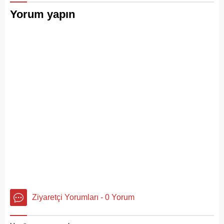
mühürlendi.
Yorum yapın
Ziyaretçi Yorumları - 0 Yorum