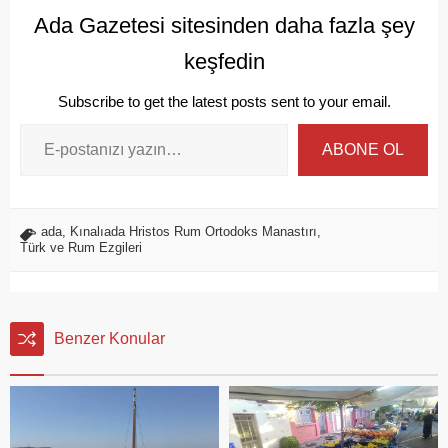
Ada Gazetesi sitesinden daha fazla şey
keşfedin
Subscribe to get the latest posts sent to your email.
ABONE OL
ada
,
Kınalıada Hristos Rum Ortodoks Manastırı
,
Türk ve Rum Ezgileri
Benzer Konular