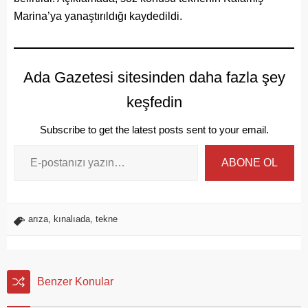
Marina’ya yanaştırıldığı kaydedildi.
Ada Gazetesi sitesinden daha fazla şey
keşfedin
Subscribe to get the latest posts sent to your email.
ABONE OL
arıza
,
kınalıada
,
tekne
Benzer Konular