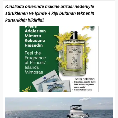
Kınalıada önlerinde makine arızası nedeniyle
sürüklenen ve içinde 4 kişi bulunan teknenin
kurtarıldığı bildirildi.