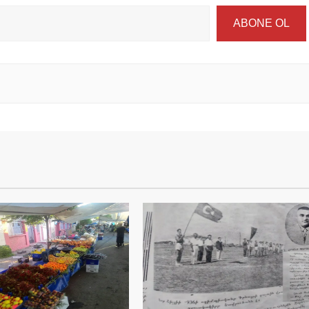
ABONE OL