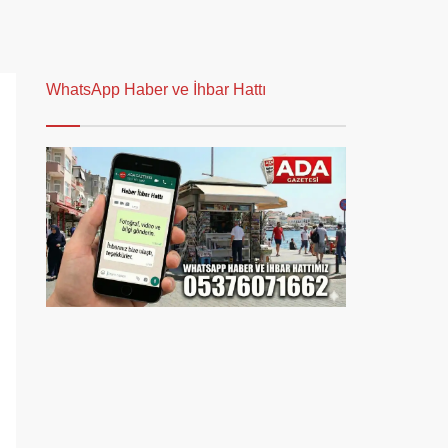
WhatsApp Haber ve İhbar Hattı