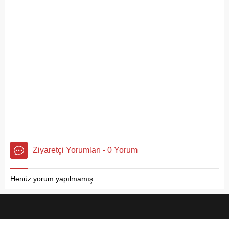
Ziyaretçi Yorumları - 0 Yorum
Henüz yorum yapılmamış.