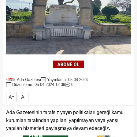
Ada Gazetesi
Yayınlama: 05.04.2024
Düzenleme: 05.04.2024 12:39
0
A
+
A
-
Ada Gazetesinin tarafsız yayın politikaları gereği kamu
kurumları tarafından yapılan, yapılmayan veya yanşıl
yapılan hizmetleri paylaşmaya devam edeceğiz.