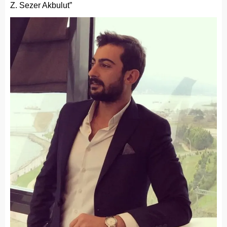
Z. Sezer Akbulut”