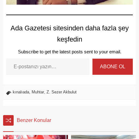
Ada Gazetesi sitesinden daha fazla şey
keşfedin
Subscribe to get the latest posts sent to your email.
ABONE OL
kınalıada
,
Muhtar
,
Z. Sezer Akbulut
Benzer Konular