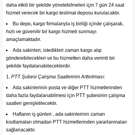
daha etkili bir şekilde yönetebilmeleri için 7 gün 24 saat
hizmet verecek bir kargo teslimat deposu kurulacaktır.
Bu depo, kargo firmalarıyla iş birliği içinde çalışarak,
hızlı ve güvenilir bir kargo hizmeti sunmayı
amaçlamaktadır.
Ada sakinleri, istedikleri zaman kargo alıp
gönderebilecekleri ve bu hizmetten daha verimli bir
şekilde faydalanabileceklerdir.
PTT Şubesi Çalışma Saatlerinin Arttırılması
:
Ada sakinlerinin posta ve diğer PTT hizmetlerinden
daha fazla faydalanabilmesi için PTT şubesinin çalışma
saatleri genişletilecektir.
Haftanın iş günleri , ada sakinlerinin zaman
kısıtlamaları olmadan PTT hizmetlerinden yararlanmaları
sağlanacaktır.