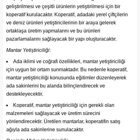
geliştirilmesi ve çeşitli ürünlerin yetiştirilmesi için bir
koperatif kurulacaktır. Koperatif, adadaki yerel çiftçilerin
ve deniz ürünleri yetiştiricilerinin bir araya gelerek
ortaklaşa üretim yapmalarını ve bu ürünleri
pazarlamalarını sağlayacak bir yapı oluşturacaktır.
Mantar Yetiştiriciliği
:
Ada iklimi ve coğrafi özellikleri, mantar yetiştiriciliği
için uygun bir ortam sunmaktadır. Bu nedenle koperatif,
mantar yetiştiriciliği konusunda eğitimler düzenleyerek
ada sakinlerini bu alanda bilinçlendirecek ve
destekleyecektir.
Koperatif, mantar yetiştiriciliği için gerekli olan
malzemeleri sağlayacak ve üretim sürecini
yönlendirecektir. Üretilen mantarlar, koperatifin satış
ağıyla ada sakinlerine sunulacaktır.