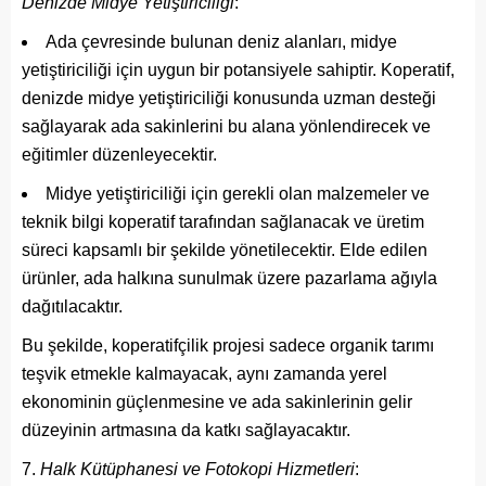
Denizde Midye Yetiştiriciliği
:
Ada çevresinde bulunan deniz alanları, midye
yetiştiriciliği için uygun bir potansiyele sahiptir. Koperatif,
denizde midye yetiştiriciliği konusunda uzman desteği
sağlayarak ada sakinlerini bu alana yönlendirecek ve
eğitimler düzenleyecektir.
Midye yetiştiriciliği için gerekli olan malzemeler ve
teknik bilgi koperatif tarafından sağlanacak ve üretim
süreci kapsamlı bir şekilde yönetilecektir. Elde edilen
ürünler, ada halkına sunulmak üzere pazarlama ağıyla
dağıtılacaktır.
Bu şekilde, koperatifçilik projesi sadece organik tarımı
teşvik etmekle kalmayacak, aynı zamanda yerel
ekonominin güçlenmesine ve ada sakinlerinin gelir
düzeyinin artmasına da katkı sağlayacaktır.
Halk Kütüphanesi ve Fotokopi Hizmetleri
: