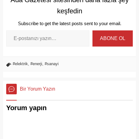
keşfedin
Subscribe to get the latest posts sent to your email.
ABONE OL
#elektrik
,
#enerji
,
#sanayi
Bir Yorum Yazın
Yorum yapın