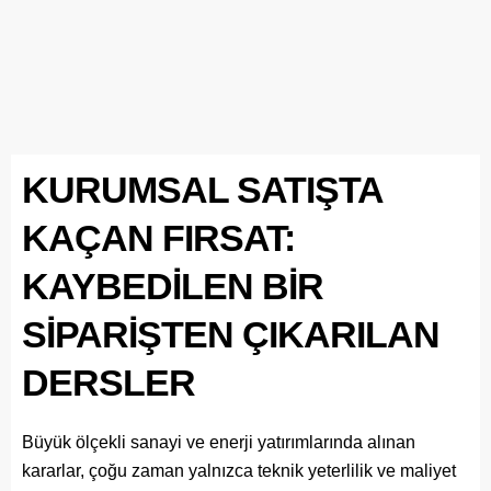
KURUMSAL SATIŞTA
KAÇAN FIRSAT:
KAYBEDİLEN BİR
SİPARİŞTEN ÇIKARILAN
DERSLER
Büyük ölçekli sanayi ve enerji yatırımlarında alınan
kararlar, çoğu zaman yalnızca teknik yeterlilik ve maliyet