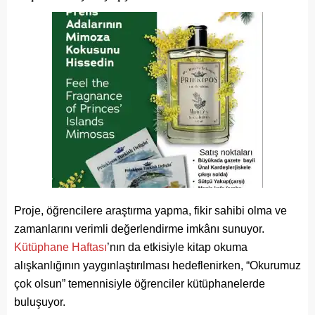
Proje, öğrencilere araştırma yapma, fikir sahibi olma ve
zamanlarını verimli değerlendirme imkânı sunuyor.
Kütüphane Haftası
’nın da etkisiyle kitap okuma
alışkanlığının yaygınlaştırılması hedeflenirken, “Okurumuz
çok olsun” temennisiyle öğrenciler kütüphanelerde
buluşuyor.