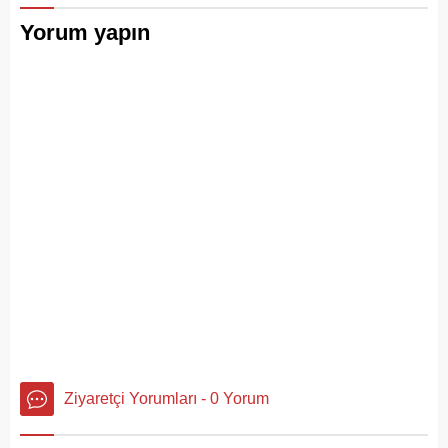
Yorum yapın
Ziyaretçi Yorumları - 0 Yorum