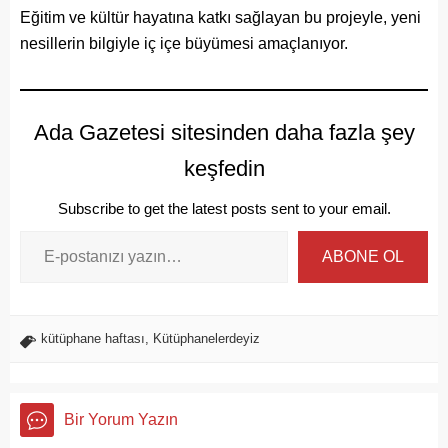
Eğitim ve kültür hayatına katkı sağlayan bu projeyle, yeni
nesillerin bilgiyle iç içe büyümesi amaçlanıyor.
Ada Gazetesi sitesinden daha fazla şey
keşfedin
Subscribe to get the latest posts sent to your email.
ABONE OL
kütüphane haftası
,
Kütüphanelerdeyiz
Bir Yorum Yazın